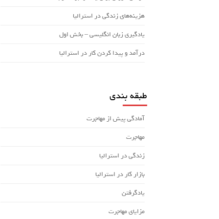
هزینه‌های زندگی در استرالیا
یادگیری زبان انگلیسی – بخش اول
درآمد و پیدا کردن کار در استرالیا
طبقه بندی
آمادگی پیش از مهاجرت
مهاجرت
زندگی در استرالیا
بازار کار در استرالیا
یادگرفتن
مزایای مهاجرت