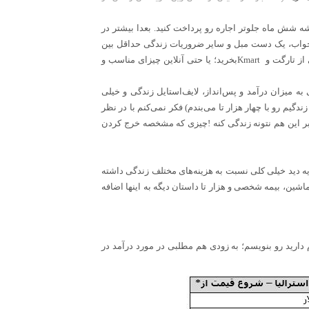
ه شش ماه جلوتر اجاره رو پرداخت کنید. بعدا بیشتر در
‌خواب، یک دست مبل و سایر ضروریات زندگی حداقل بین
 از تارگت و
Kmart
بخرید؛ یا حتی آنلاین چیزای مناسب و
به میزان درآمد و پس‌انداز، لایف‌استایل زندگی و خیلی
دگیم رو با چهار هزار تا می‌بندم
(
فکر نمی‌کنم با در نظر
ر این هم نتونه زندگی کنه
!
چیزی که مشخصه خرج کردن
یه دید خیلی کلی نسبت به هزینه‌های مختلف زندگی داشته
شین، بیمه‌ شخصی و هزار تا داستان دیگه به اینها اضافه
دارید رو بنویسم؛ به زودی هم مطلبی در مورد درآمد در