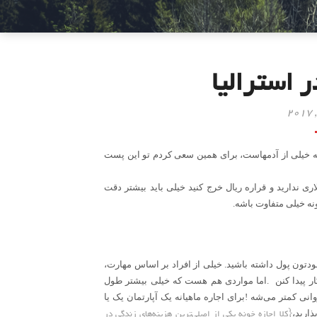
 استرالیا
وجه خیلی از آدمهاست، برای همین سعی کردم تو این پست
ی ندارید و قراره ريال خرج کنید خیلی باید بیشتر دقت
ونه خیلی متفاوت باشه
.
دتون پول داشته باشید. خیلی از افراد بر اساس مهارت،
 پیدا کنن
.
اما مواردی هم هست که خیلی بیشتر طول
وانی کمتر می‌شه
!
برای اجاره ماهیانه یک آپارتمان یک یا
{کلا اجازه خونه یکی از اصلی‌ترین هزینه‌های زندگی در
ذارید،