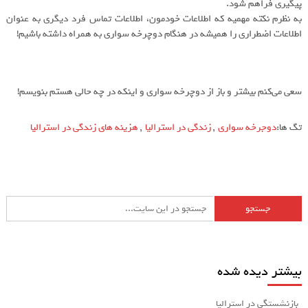
پیگیری فراهم شود.
به نظرم نکته مهمیه که اطلاعات خودمون، اطلاعات تماس فرد دیگری به عنوان
اطلاعات اضطراری را همیشه در هنگام دوچرخه سواری به همراه داشته باشیم!
سعی می‌کنم بیشتر و باز از دوچرخه سواری و اینکه در چه حالی هستم بنویسم!
تگ ها:
دوجرخه سواری
,
زندگی در استرالیا
,
هزینه های زندگی در استرالیا
بیشتر دیده شده
بازنشستگی در استرالیا