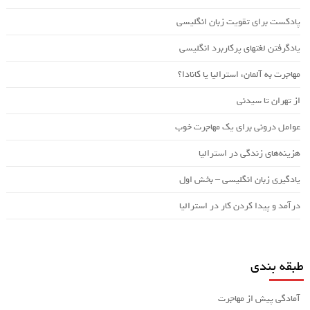
پادکست برای تقویت زبان انگلیسی
یادگرفتن لغتهای پرکاربرد انگلیسی
مهاجرت به آلمان، استرالیا یا کانادا؟
از تهران تا سیدنی
عوامل درونی برای یک مهاجرت خوب
هزینه‌های زندگی در استرالیا
یادگیری زبان انگلیسی – بخش اول
درآمد و پیدا کردن کار در استرالیا
طبقه بندی
آمادگی پیش از مهاجرت