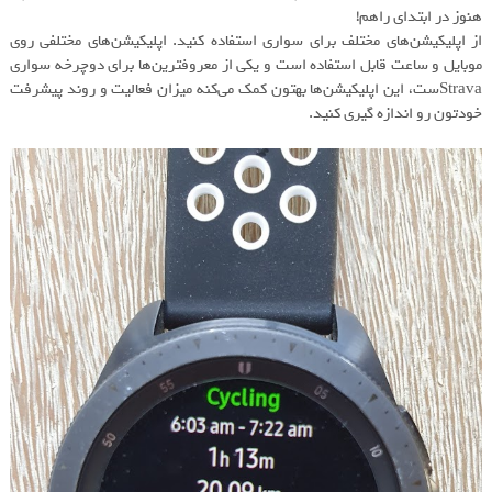
هنوز در ابتدای راهم!
از اپلیکیشن‌های مختلف برای سواری استفاده کنید. اپلیکیشن‌های مختلفی روی
موبایل و ساعت قابل استفاده است و یکی از معروفترین‌ها برای دوچرخه سواری
Stravaست، این اپلیکیشن‌ها بهتون کمک می‌کنه میزان فعالیت و روند پیشرفت
خودتون رو اندازه گیری کنید.