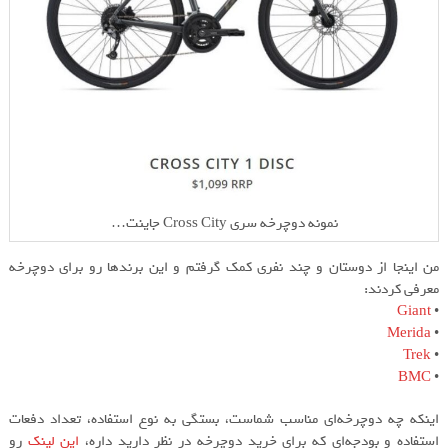
نمونه دوچرخه سری Cross City جاینت…
من اینجا از دوستان و چند نفری کمک گرفتم و این برندها رو برای دوچرخه
معرفی کردند:‌
Giant
•
Merida
•
Trek
•
BMC
•
اینکه چه دوچرخه‌ای مناسب شماست، بستگی به نوع استفاده، تعداد دفعات
استفاده و بودجه‌ای که برای خرید دوچرخه در نظر دارید داره،
این لینک
رو