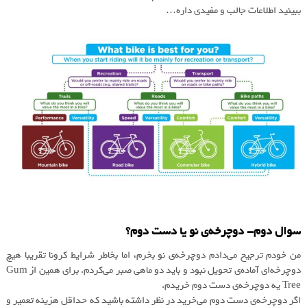
ببینید اطلاعات جالب و مفیدی داره…
سوال دوم- دوچرخه‌ی نو یا دست دوم؟‌
من خودم ترجیح می‌دادم دوچرخه‌ی نو بخرم، اما بخاطر شرایط کرونا تقریبا هیچ
دوچرخه‌ای آماده‌ی تحویل نبود و باید دو ماهی صبر می‌کردم. برای همین از Gum
Tree یه دوچرخه‌ی دست دوم خریدم.
اگر دوچرخه‌ی دست دوم می‌خرید در نظر داشته باشید که حداقل هزینه تعمیر و