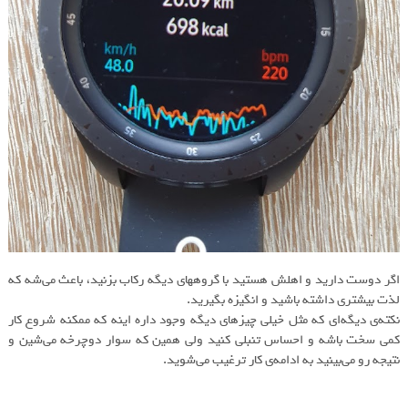
اگر دوست دارید و اهلش هستید با گروههای دیگه رکاب بزنید، باعث می‌شه که
لذت بیشتری داشته باشید و انگیزه بگیرید.
نکته‌ی دیگه‌ای که مثل خیلی چیزهای دیگه وجود داره اینه که ممکنه شروع کار
کمی سخت باشه و احساس تنبلی کنید ولی همین که سوار دوچرخه می‌شین و
نتیجه رو می‌بینید به ادامه‌ی کار ترغیب می‌شوید.