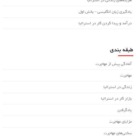
هزینه‌های زندگی در استرالیا
یادگیری زبان انگلیسی – بخش اول
درآمد و پیدا کردن کار در استرالیا
طبقه بندی
آمادگی پیش از مهاجرت
مهاجرت
زندگی در استرالیا
بازار کار در استرالیا
یادگرفتن
مزایای مهاجرت
سختی‌های مهاجرت