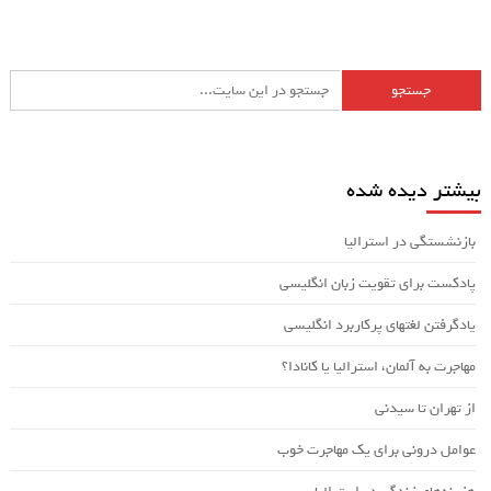
بیشتر دیده شده
بازنشستگی در استرالیا
پادکست برای تقویت زبان انگلیسی
یادگرفتن لغتهای پرکاربرد انگلیسی
مهاجرت به آلمان، استرالیا یا کانادا؟
از تهران تا سیدنی
عوامل درونی برای یک مهاجرت خوب