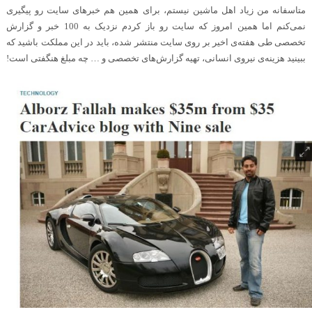
متاسفانه من زیاد اهل ماشین نیستم، برای همین هم خبرهای سایت رو پیگیری
نمی‌کنم اما همین امروز که سایت رو باز کردم نزدیک به 100 خبر و گزارش
تخصصی طی هفته‌ی اخیر بر روی سایت منتشر شده، باید در این مملکت باشید که
ببینید هزینه‌ی نیروی انسانی، تهیه گزارش‌های تخصصی و … چه مبلغ هنگفتی است
!