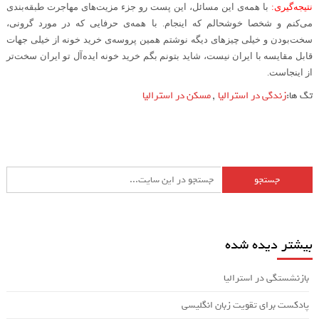
نتیجه‌گیری
:
با همه‌ی این مسائل، این پست رو جزء مزیت‌های مهاجرت طبقه‌بندی
می‌کنم و شخصا خوشحالم که اینجام. با همه‌ی حرفایی که در مورد گرونی،
سخت‌بودن و خیلی چیزهای دیگه نوشتم همین پروسه‌ی خرید خونه از خیلی جهات
قابل مقایسه با ایران نیست، شاید بتونم بگم خرید خونه ایده‌آل تو ایران سخت‌تر
از اینجاست
.
تگ ها:
زندگی در استرالیا
,
مسکن در استرالیا
بیشتر دیده شده
بازنشستگی در استرالیا
پادکست برای تقویت زبان انگلیسی