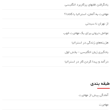
یادگرفتن لغتهای پرکاربرد انگلیسی
مهاجرت به آلمان، استرالیا یا کانادا؟
از تهران تا سیدنی
عوامل درونی برای یک مهاجرت خوب
هزینه‌های زندگی در استرالیا
یادگیری زبان انگلیسی – بخش اول
درآمد و پیدا کردن کار در استرالیا
طبقه بندی
آمادگی پیش از مهاجرت
مهاجرت