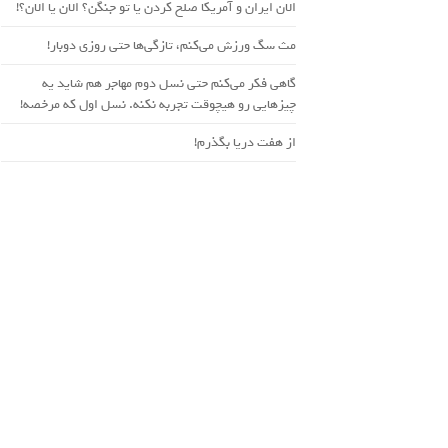
الان ایران و آمریکا صلح کردن یا تو جنگن؟‌ الان یا الان؟!
مث سگ ورزش می‌کنم، تازگی‌ها حتی روزی دوبار!
گاهی فکر می‌کنم حتی نسل دوم مهاجر هم شاید یه
چیزهایی رو هیچوقت تجربه نکنه. نسل اول که مرخصه!
از هفت دریا بگذرم!