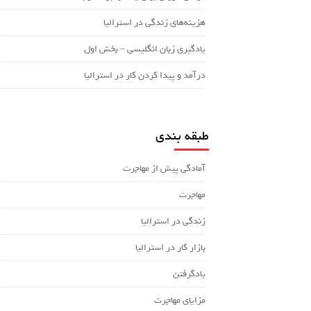
هزینه‌های زندگی در استرالیا
یادگیری زبان انگلیسی – بخش اول
درآمد و پیدا کردن کار در استرالیا
طبقه بندی
آمادگی پیش از مهاجرت
مهاجرت
زندگی در استرالیا
بازار کار در استرالیا
یادگرفتن
مزایای مهاجرت