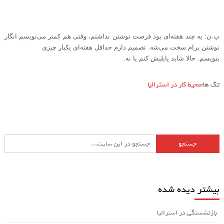
پ.ن: یه چند هفته‌ای بود فرصت نوشتن نداشتم، وقتی هم کمتر می‌نویسم انگار
نوشتن برام سخت می‌شه. تصمیم دارم حداقل هفته‌ای یکبار چیزی
بنویسم. حالا شاید پایلیش کنم یا نه.
تگ ها:
محیط کار در استرالیا
بیشتر دیده شده
بازنشستگی در استرالیا