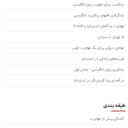
پادکست برای تقویت زبان انگلیسی
یادگرفتن لغتهای پرکاربرد انگلیسی
مهاجرت به آلمان، استرالیا یا کانادا؟
از تهران تا سیدنی
عوامل درونی برای یک مهاجرت خوب
هزینه‌های زندگی در استرالیا
یادگیری زبان انگلیسی – بخش اول
درآمد و پیدا کردن کار در استرالیا
طبقه بندی
آمادگی پیش از مهاجرت