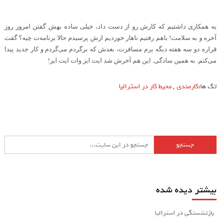
یه همکاری داشتیم که کارش رو از دست داد، خیلی ساده بهش گفتن امروز روز
آخره و به سلامت! باهم رفتیم ناهار خوردیم ازش پرسیدم حالا برنامه‌ت چیه؟ گفت
قراره دو سه هفته دیگه برم مسافرت، بعدش که برگردم می‌گردم و کار جدید پیدا
می‌کنم. به همین سادگی. این هم آخرش شد ایت ایز وات ایت ایز
!
تگ ها:
کارمندی
,
محیط کار در استرالیا
بیشتر دیده شده
بازنشستگی در استرالیا