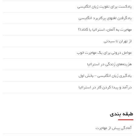
پادکست برای تقویت زبان انگلیسی
یادگرفتن لغتهای پرکاربرد انگلیسی
مهاجرت به آلمان، استرالیا یا کانادا؟
از تهران تا سیدنی
عوامل درونی برای یک مهاجرت خوب
هزینه‌های زندگی در استرالیا
یادگیری زبان انگلیسی – بخش اول
درآمد و پیدا کردن کار در استرالیا
طبقه بندی
آمادگی پیش از مهاجرت