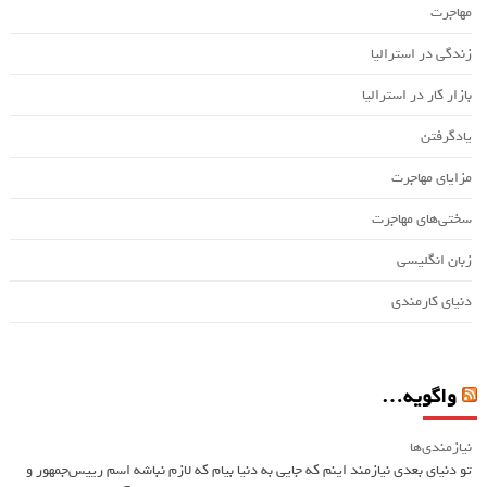
مهاجرت
زندگی در استرالیا
بازار کار در استرالیا
یادگرفتن
مزایای مهاجرت
سختی‌های مهاجرت
زبان انگلیسی
دنیای کارمندی
واگویه…
نیازمندی‌ها
تو دنیای بعدی نیازمند اینم که جایی به دنیا بیام که لازم نباشه اسم ريیس‌جمهور و