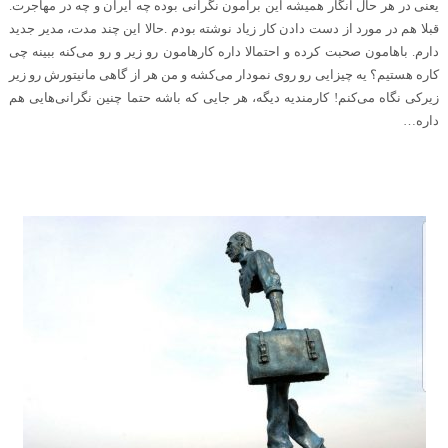
یعنی در هر حال انگار همیشه این برامون نگرانی بوده چه ایران و چه در مهاجرت.
قبلا هم در مورد از دست دادن کار زیاد نوشته بودم
.
حالا این چند مدت، مدیر جدید
دارم. باهامون صحبت کرده و احتمالا داره کارهامون رو زیر و رو می‌کنه ببینه چی
کاره هستیم؟ یه چیزایی رو روی نمودار می‌کشه و من هر از گاهی مانیتورش رو زیر
زیرکی نگاه می‌کنم! کارمندیه دیگه، هر جایی که باشه حتما چنین نگرانی‌هایی هم
داره
…