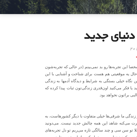
دنیای جدید
ا این تجربه‌ها رو بد نمی‌بینم
}
در حالی که تجربه‌شون
 حال یه موقعیتی هم هست برای شناخت و آشنایی با این
ین نگاه خیلی بستگی به شرایط و دیدگاه آدمها به زندگی
یا فکر می‌کنید اون‌قدری زندگی‌تون ثبات پیدا کرده که
لبی براتون نخواهد بود
.
ر زندگی ما شرقی‌ها خیلی متفاوت با دیگر کشورهاست، به
جرت می‌کنه شاهد این همه چالش جدید نیست. می‌دونید
لا تو سن سی و چند سالگی تازه می‌ریم تو دل تجربه‌های