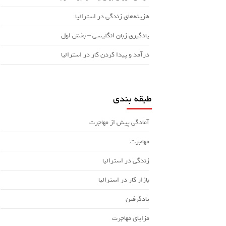
هزینه‌های زندگی در استرالیا
یادگیری زبان انگلیسی – بخش اول
درآمد و پیدا کردن کار در استرالیا
طبقه بندی
آمادگی پیش از مهاجرت
مهاجرت
زندگی در استرالیا
بازار کار در استرالیا
یادگرفتن
مزایای مهاجرت