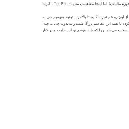
زه مالیاتی؛ اما اینجا مفاهیمی مثل
Tax Return
، کارت
از اون رو هم تجربه کنیم تا بالاخره بتونیم بفهمیم چی به
رده با همه این مفاهیم بزرگ شده و می‌دونه چی به چیه؛
خت می‌شه، چرا که باید بتونیم تو این جامعه و در کنار