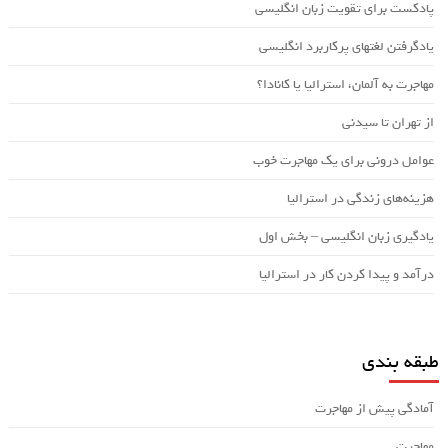
پادکست برای تقویت زبان انگلیسی
یادگرفتن لغتهای پرکاربرد انگلیسی
مهاجرت به آلمان، استرالیا یا کانادا؟
از تهران تا سیدنی
عوامل درونی برای یک مهاجرت خوب
هزینه‌های زندگی در استرالیا
یادگیری زبان انگلیسی – بخش اول
درآمد و پیدا کردن کار در استرالیا
طبقه بندی
آمادگی پیش از مهاجرت
مهاجرت