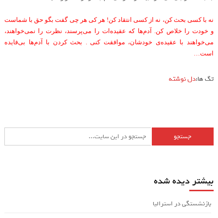
نه با کسی بحث کن، نه از کسی انتقاد کن! هر کی هر چی گفت بگو حق با شماست
و خودت را خلاص کن. آدم‌ها که عقیده‌ات را می‌پرسند، نظرت را نمی‌خواهند،
می‌خواهند با عقیده‌ی خودشان، موافقت کنی . بحث کردن با آدم‌ها بی‌فایده
است
…
تگ ها:
دل نوشته
بیشتر دیده شده
بازنشستگی در استرالیا