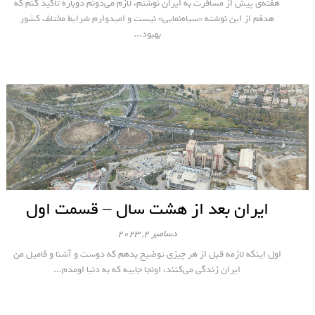
هفته‌ی پیش از مسافرت به ایران نوشتم، لازم می‌دونم دوباره تاکید کنم که
هدفم از این نوشته «سیاه‌نمایی» نیست و امیدوارم شرایط مختلف کشور
بهبود...
ایران بعد از هشت سال – قسمت اول
دسامبر 2, 2023
اول اینکه لازمه قبل از هر چیزی توضیح بدهم که دوست و آشنا و فامیل من
ایران زندگی می‌کنند، اونجا جاییه که به دنیا اومدم...