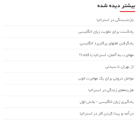
بیشتر دیده شده
بازنشستگی در استرالیا
پادکست برای تقویت زبان انگلیسی
یادگرفتن لغتهای پرکاربرد انگلیسی
مهاجرت به آلمان، استرالیا یا کانادا؟
از تهران تا سیدنی
عوامل درونی برای یک مهاجرت خوب
هزینه‌های زندگی در استرالیا
یادگیری زبان انگلیسی – بخش اول
درآمد و پیدا کردن کار در استرالیا