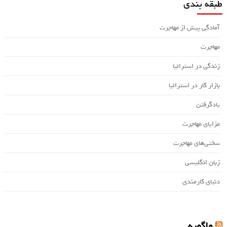
طبقه بندی
آمادگی پیش از مهاجرت
مهاجرت
زندگی در استرالیا
بازار کار در استرالیا
یادگرفتن
مزایای مهاجرت
سختی‌های مهاجرت
زبان انگلیسی
دنیای کارمندی
واگویه…