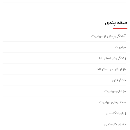
طبقه بندی
آمادگی پیش از مهاجرت
مهاجرت
زندگی در استرالیا
بازار کار در استرالیا
یادگرفتن
مزایای مهاجرت
سختی‌های مهاجرت
زبان انگلیسی
دنیای کارمندی