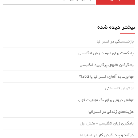
بیشتر دیده شده
بازنشستگی در استرالیا
پادکست برای تقویت زبان انگلیسی
یادگرفتن لغتهای پرکاربرد انگلیسی
مهاجرت به آلمان، استرالیا یا کانادا؟
از تهران تا سیدنی
عوامل درونی برای یک مهاجرت خوب
هزینه‌های زندگی در استرالیا
یادگیری زبان انگلیسی – بخش اول
درآمد و پیدا کردن کار در استرالیا