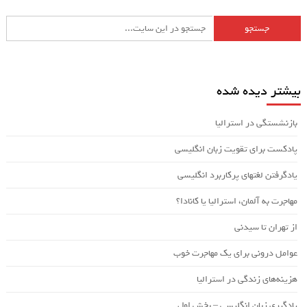
بیشتر دیده شده
بازنشستگی در استرالیا
پادکست برای تقویت زبان انگلیسی
یادگرفتن لغتهای پرکاربرد انگلیسی
مهاجرت به آلمان، استرالیا یا کانادا؟
از تهران تا سیدنی
عوامل درونی برای یک مهاجرت خوب
هزینه‌های زندگی در استرالیا
یادگیری زبان انگلیسی – بخش اول