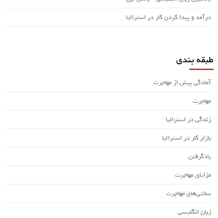
درآمد و پیدا کردن کار در استرالیا
طبقه بندی
آمادگی پیش از مهاجرت
مهاجرت
زندگی در استرالیا
بازار کار در استرالیا
یادگرفتن
مزایای مهاجرت
سختی‌های مهاجرت
زبان انگلیسی