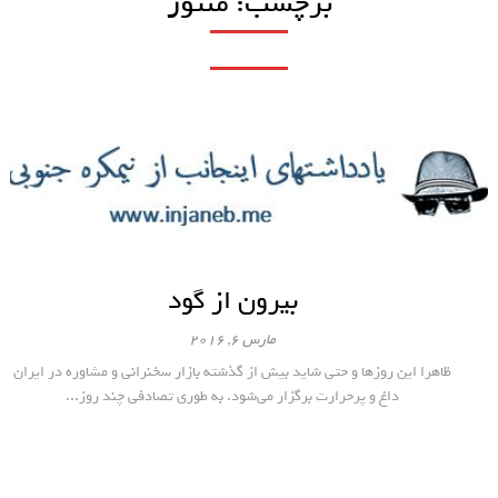
برچسب:
منتور
بیرون از گود
مارس 6, 2016
ظاهرا این روزها و حتی شاید بیش از گذشته بازار سخنرانی و مشاوره در ایران
داغ و پرحرارت برگزار می‌شود. به طوری تصادفی چند روز...