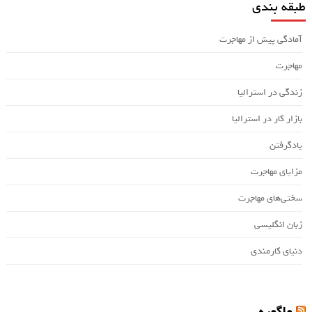
طبقه بندی
آمادگی پیش از مهاجرت
مهاجرت
زندگی در استرالیا
بازار کار در استرالیا
یادگرفتن
مزایای مهاجرت
سختی‌های مهاجرت
زبان انگلیسی
دنیای کارمندی
واگویه…