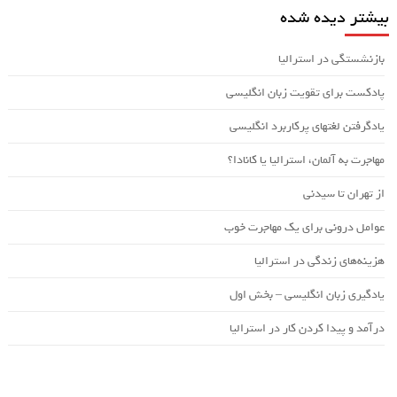
بیشتر دیده شده
بازنشستگی در استرالیا
پادکست برای تقویت زبان انگلیسی
یادگرفتن لغتهای پرکاربرد انگلیسی
مهاجرت به آلمان، استرالیا یا کانادا؟
از تهران تا سیدنی
عوامل درونی برای یک مهاجرت خوب
هزینه‌های زندگی در استرالیا
یادگیری زبان انگلیسی – بخش اول
درآمد و پیدا کردن کار در استرالیا