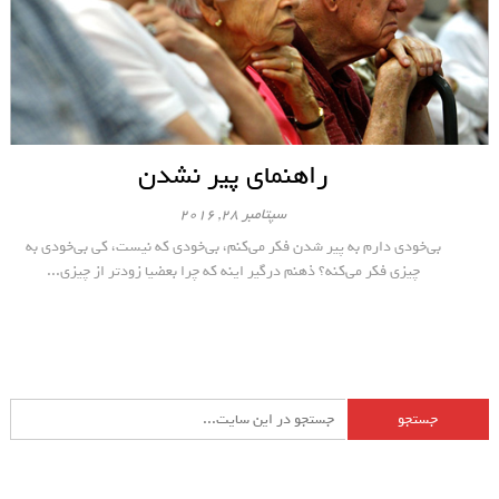
راهنمای پیر نشدن
سپتامبر 28, 2016
بی‌خودی دارم به پیر شدن فکر می‌کنم، بی‌خودی که نیست، کی بی‌خودی به
چیزی فکر می‌کنه؟ ذهنم درگیر اینه که چرا بعضیا زودتر از چیزی...